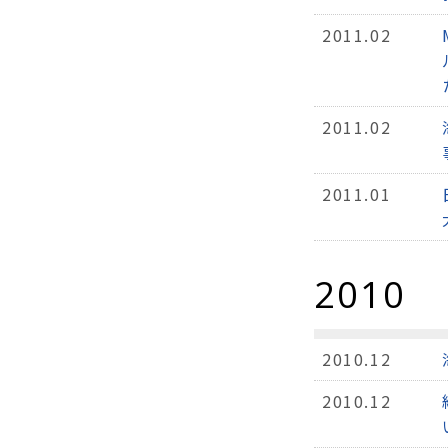
2011.02
2011.02
2011.01
2010
2010.12
2010.12