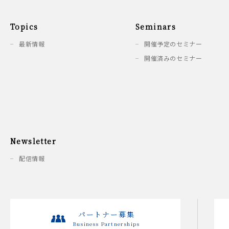
Topics
Seminars
最新情報
開催予定のセミナー
開催済みのセミナー
Newsletter
配信情報
パートナー募集
Business Partnerships