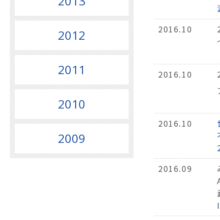
2013
2016.10
2012
2011
2016.10
2010
2016.10
2009
2016.09