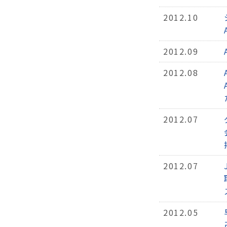
2012.10
2012.09
2012.08
2012.07
2012.07
2012.05