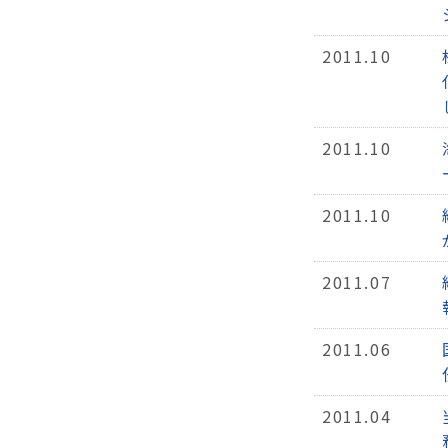
2011.10
2011.10
2011.10
2011.07
2011.06
2011.04