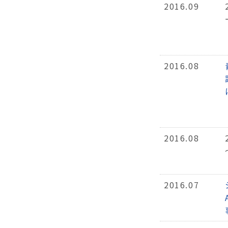
2016.09
2016.08
2016.08
2016.07