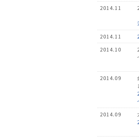
2014.11
2014.11
2014.10
2014.09
2014.09