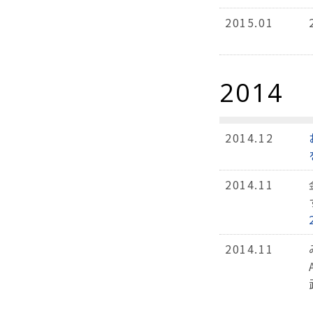
2015.01
2014
2014.12
2014.11
2014.11