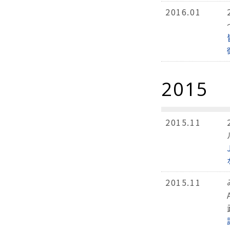
2016.01
2015
2015.11
2015.11