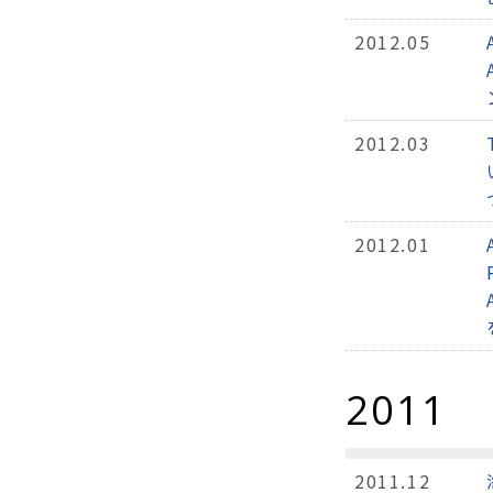
2012.05
2012.03
2012.01
2011
2011.12