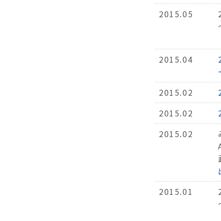
2015.05
2015.04
2015.02
2015.02
2015.02
2015.01