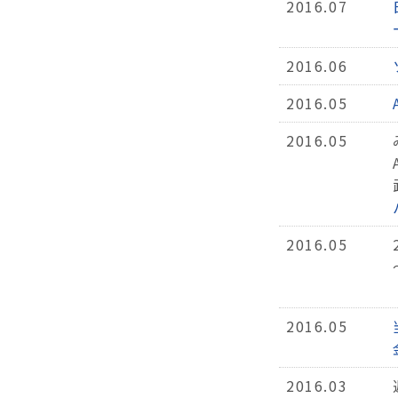
2016.07
2016.06
2016.05
2016.05
2016.05
2016.05
2016.03