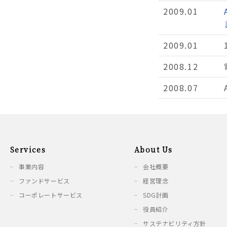
2009.01
2009.01
2008.12
2008.07
Services
About Us
事業内容
会社概要
ファンドサービス
経営理念
コーポレートサービス
SDG計画
役員紹介
サステナビリティ方針