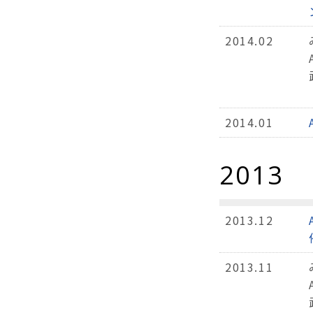
2014.02
2014.01
2013
2013.12
2013.11