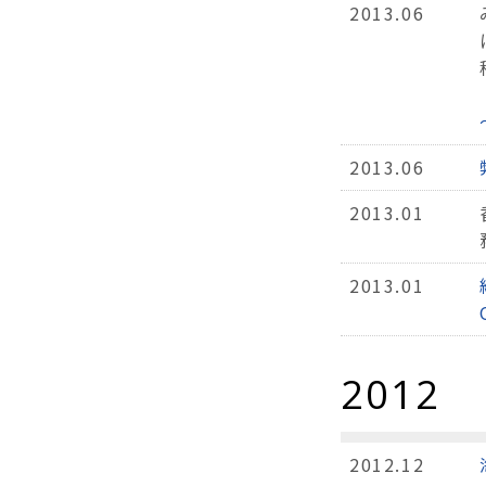
2013.06
2013.06
2013.01
2013.01
2012
2012.12