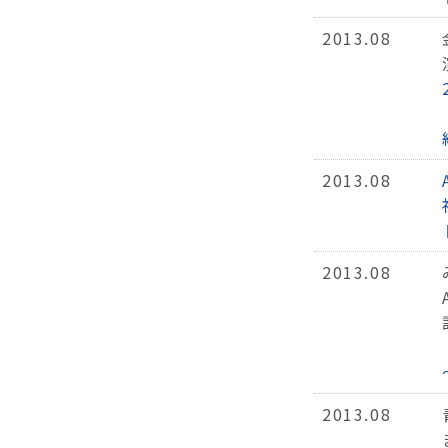
2013.08
2013.08
2013.08
2013.08