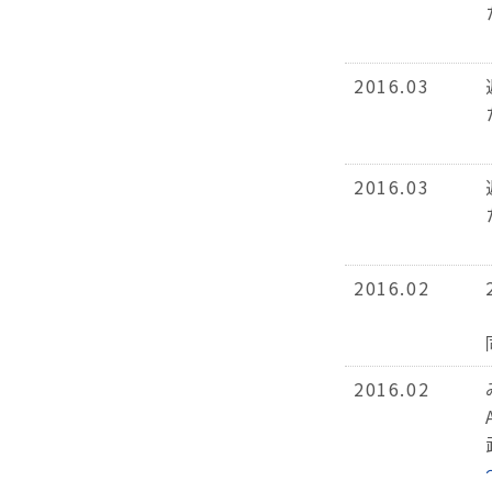
2016.03
2016.03
2016.02
2016.02