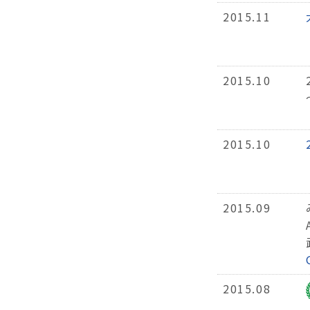
2015.11
2015.10
2015.10
2015.09
2015.08