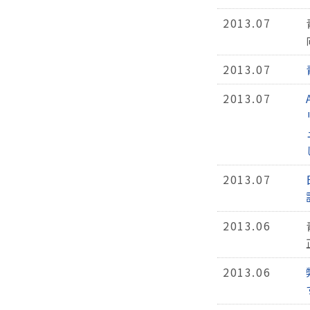
2013.07
2013.07
2013.07
2013.07
2013.06
2013.06