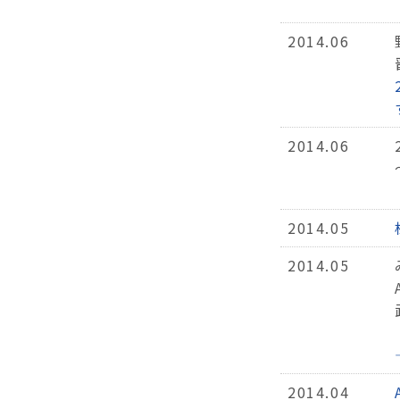
2014.06
2014.06
2014.05
2014.05
2014.04