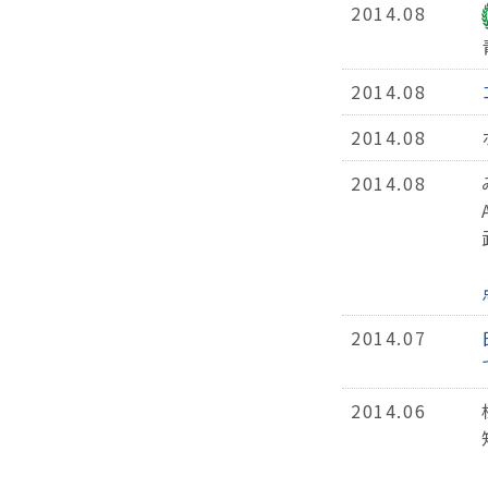
2014.08
2014.08
2014.08
2014.08
2014.07
2014.06