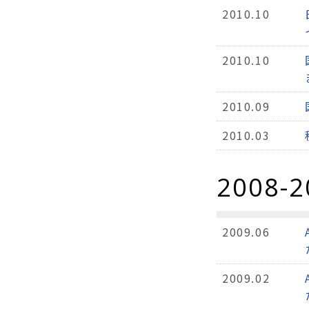
2010.10
2010.10
2010.09
2010.03
2008-2
2009.06
2009.02