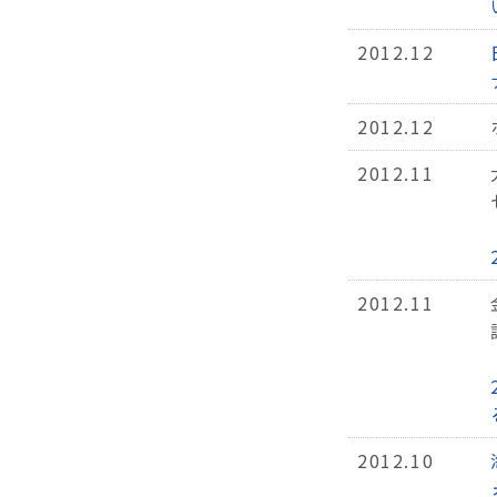
2012.12
2012.12
2012.11
2012.11
2012.10