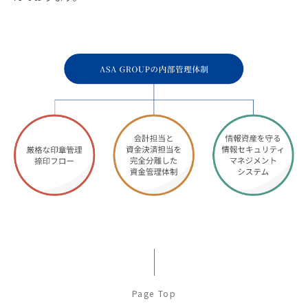
Page Top