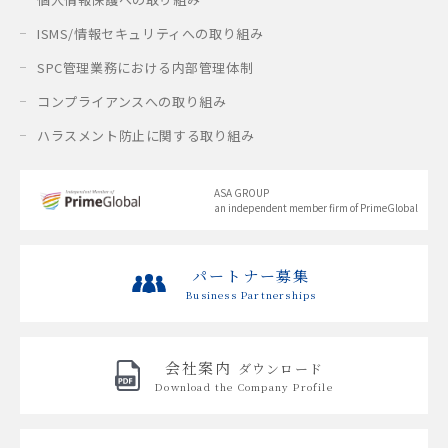
ISMS/情報セキュリティへの取り組み
SPC管理業務における内部管理体制
コンプライアンスへの取り組み
ハラスメント防止に関する取り組み
ASA GROUP
an independent member firm of PrimeGlobal
パートナー募集
Business Partnerships
会社案内
ダウンロード
Download the
Company Profile