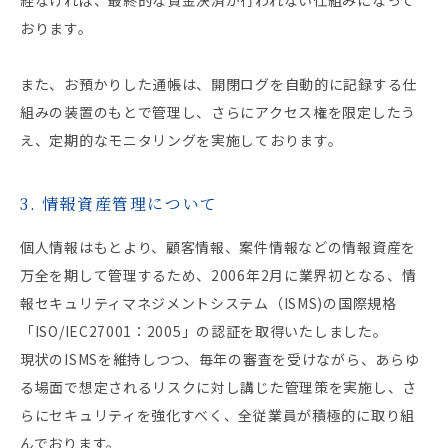
おります。
また、お預かりした通帳は、開閉ログを自動的に記録する仕
組みの装置のもとで管理し、さらにアクセス権を限定したう
え、定期的なモニタリングを実施しております。
3. 情報資産管理について
個人情報はもとより、顧客情報、案件情報などの情報資産を
万全を期して管理するため、2006年2月に業界初となる、情
報セキュリティマネジメントシステム（ISMS)の国際規格
「ISO/IEC27001：2005」の認証を取得いたしました。
現状のISMSを維持しつつ、毎年の審査を受けながら、あらゆ
る場面で想定されるリスクに対し講じた管理策を実施し、さ
らにセキュリティを強化すべく、全従業員が積極的に取り組
んでおります。