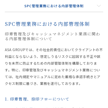
SPC管理業務における内部管理体制
SPC管理業務における内部管理体制
印章管理及びキャッシュマネジメント業務に関わ
る内部管理体制について
ASA GROUPでは、その社会的責任においてクライアントの不
利益とならないよう、想定しうるリスクに起因する不正や誤
りを未然に防止するための内部管理体制を構築しておりま
す。特に、印章管理及びキャッシュマネジメント業務につい
ては、社内規定やマニュアルに定めた厳格な承認手続きとア
クセス制限に基づき、業務を遂行しております。
1. 印章管理、捺印フローについて