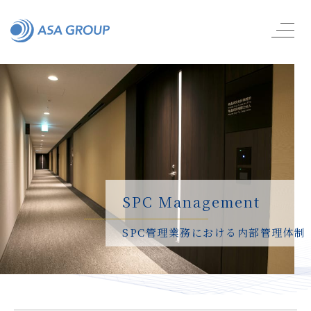
SPC Management
SPC管理業務における内部管理体制