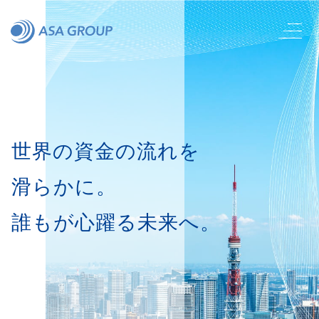
世界の資金の流れを
滑らかに。
誰もが心躍る未来へ。