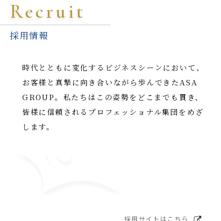
Recruit
採用情報
時代とともに変化するビジネスシーンにおいて、
お客様と真摯に向き合いながら歩んできたASA
GROUP。私たちはこの姿勢をどこまでも貫き、
皆様に信頼されるプロフェッショナル集団をめざ
します。
採用サイトはこちら