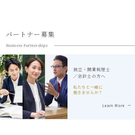
パートナー募集
Business Partnerships
独立・開業税理士
／会計士の方へ
私たちと一緒に
働きませんか？
Learn More