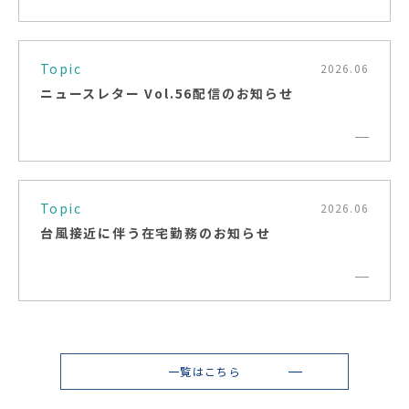
Topic
2026.06
ニュースレター Vol.56配信のお知らせ
Topic
2026.06
台風接近に伴う在宅勤務のお知らせ
一覧はこちら