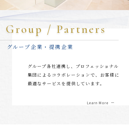
Group / Partners
グループ企業・提携企業
グループ各社連携し、プロフェッショナル
集団によるコラボレーションで、お客様に
最適なサービスを提供しています。
Learn More