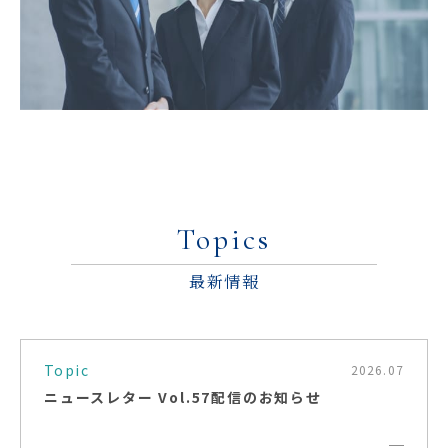
Topics
最新情報
Topic
2026.07
ニュースレター Vol.57配信のお知らせ