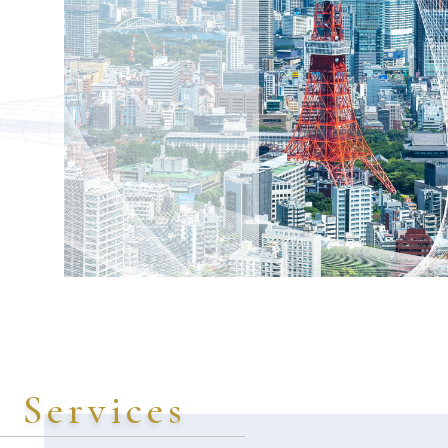
Services