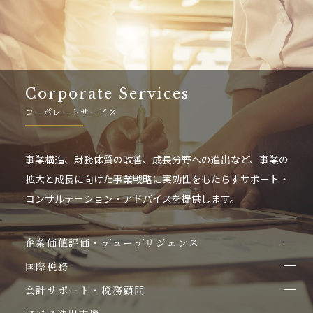
Corporate Services
コーポレートサービス
事業構造、財務体質の改善、成長分野への進出など、事業の
拡大と成長に向けた事業戦略に実効性をもたらすサポート・
コンサルテーション・アドバイスを提供します。
企業価値評価・デューデリジェンス
国際税務
会計サポート・税務顧問