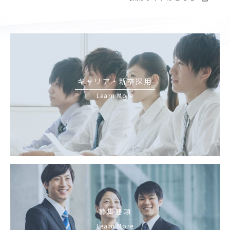
キャリア・新卒採用
Learn More
募集要項
Learn More