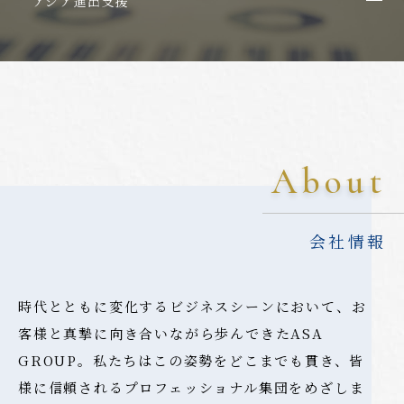
アジア進出支援
About
会社情報
時代とともに変化するビジネスシーンにおいて、お
客様と真摯に向き合いながら歩んできたASA
GROUP。私たちはこの姿勢をどこまでも貫き、皆
様に信頼されるプロフェッショナル集団をめざしま