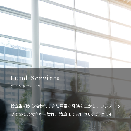
Fund Services
ファンドサービス
設立当初から培われてきた豊富な経験を生かし、ワンストッ
プでSPCの設立から管理、清算までお任せいただけます。