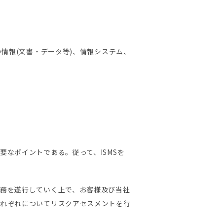
情報(文書・データ等)、情報システム、
なポイントである。従って、ISMSを
務を遂行していく上で、お客様及び当社
れぞれについてリスクアセスメントを行