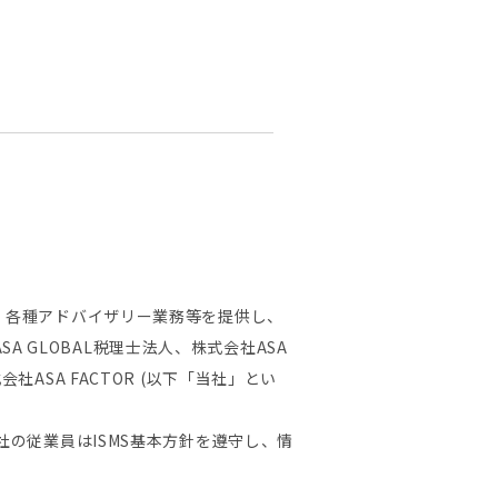
、各種アドバイザリー業務等を提供し、
A GLOBAL税理士法人、株式会社ASA
SA FACTOR (以下「当社」とい
の従業員はISMS基本方針を遵守し、情