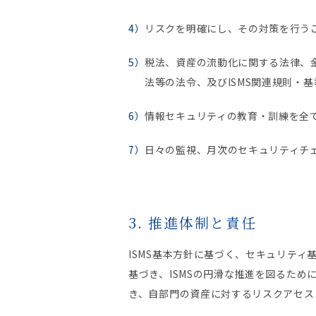
リスクを明確にし、その対策を行う
税法、資産の流動化に関する法律、
法等の法令、及びISMS関連規則・
情報セキュリティの教育・訓練を全
日々の監視、月次のセキュリティチェ
3. 推進体制と責任
ISMS基本方針に基づく、セキュリテ
基づき、ISMSの円滑な推進を図るため
き、自部門の資産に対するリスクアセス