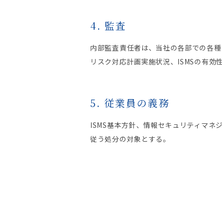
4. 監査
内部監査責任者は、当社の各部での各種
リスク対応計画実施状況、ISMSの有
5. 従業員の義務
ISMS基本方針、情報セキュリティマ
従う処分の対象とする。