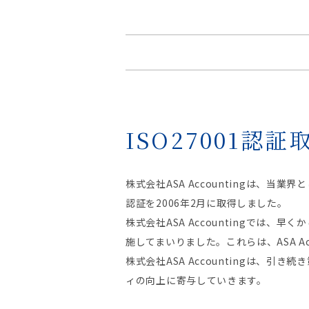
ISO27001認
株式会社ASA Accountingは、当業
認証を2006年2月に取得しました。
株式会社ASA Accountingで
施してまいりました。これらは、ASA A
株式会社ASA Accountingは、
ィの向上に寄与していきます。