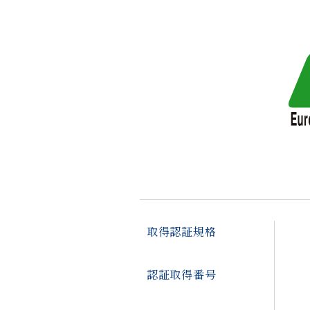
取得認証規格
認証取得番号