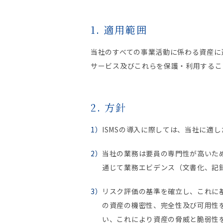
1. 適用範囲
当社のすべての事業活動に係わる資産に
サービス及びこれらを保護・利用するこ
2. 方針
ISMSの導入に際しては、当社に適し
当社の業務は要員の専門性が高いため
通じて業務エビデンス（文書化、記
リスク評価の基準を確立し、これに
の資産の機密性、完全性及び可用性
い、これにより資産の脅威と脆弱性