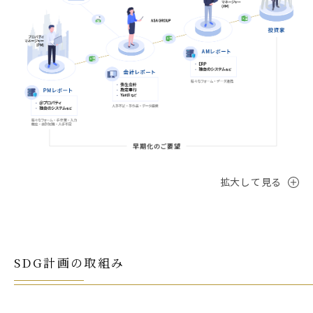
拡大して見る
SDG計画の取組み