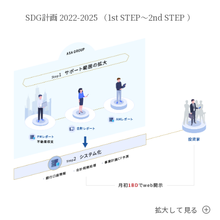
SDG計画 2022-2025 （1st STEP〜2nd STEP ）
拡大して見る