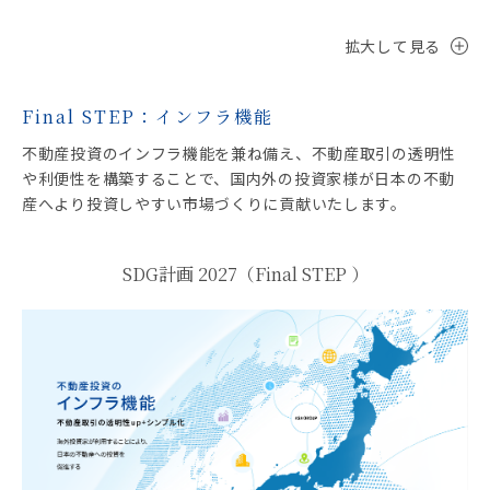
拡大して見る
Final STEP：インフラ機能
不動産投資のインフラ機能を兼ね備え、不動産取引の透明性
や利便性を構築することで、国内外の投資家様が日本の不動
産へより投資しやすい市場づくりに貢献いたします。
SDG計画 2027（Final STEP ）