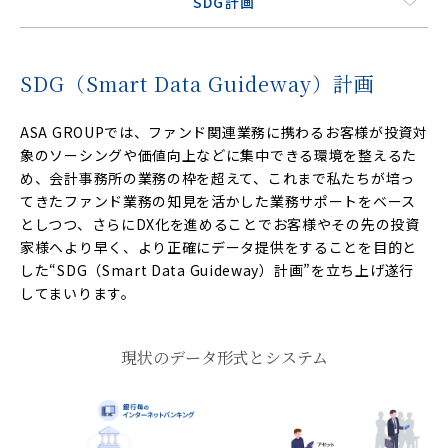
SDG計画
SDG（Smart Data Guideway）計画
ASA GROUPでは、ファンド関連業務に携わるお客様が投資対
象のソーシングや価値向上などに集中できる環境を整えるた
め、会計事務所の業務の枠を超えて、これまで私たちが培っ
てきたファンド業務の知見を活かした業務サポートをベース
としつつ、さらにDX化を進めることでお客様やその先の投資
家様へより早く、より正確にデータ提供をすることを目的と
した“SDG（Smart Data Guideway）計画”を立ち上げ遂行
してまいります。
現状のデータ形式とシステム