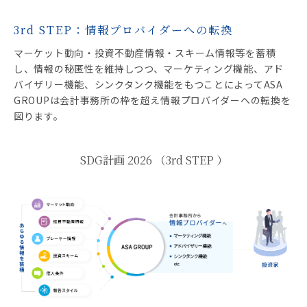
3rd STEP：情報プロバイダーへの転換
マーケット動向・投資不動産情報・スキーム情報等を蓄積
し、情報の秘匿性を維持しつつ、マーケティング機能、アド
バイザリー機能、シンクタンク機能をもつことによってASA
GROUPは会計事務所の枠を超え情報プロバイダーへの転換を
図ります。
SDG計画 2026 （3rd STEP ）