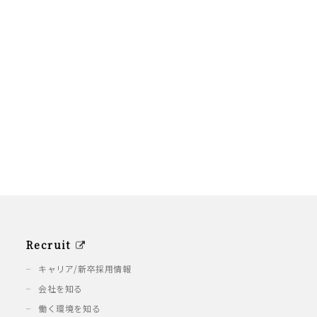
Recruit
キャリア/新卒採用情報
会社を知る
働く環境を知る