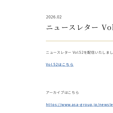
2026.02
ニュースレター Vo
ニュースレター Vol.52を配信いたしま
Vol.52はこちら
アーカイブはこちら
https://www.asa-group.jp/newsle