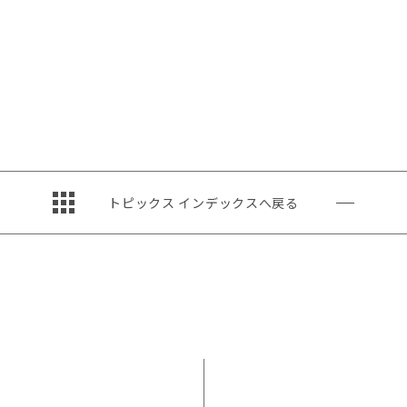
トピックス インデックスへ戻る