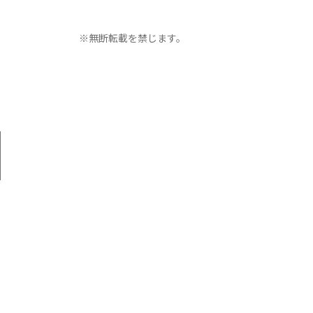
※無断転載を禁じます。