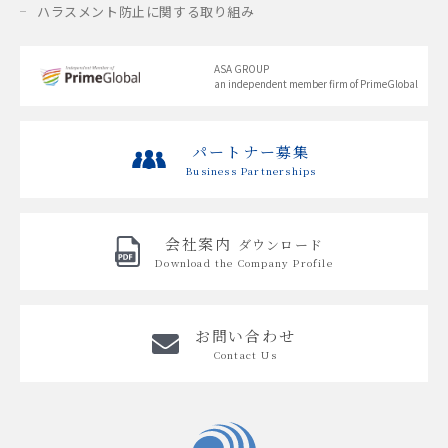
ハラスメント防止に関する取り組み
ASA GROUP
an independent member firm of PrimeGlobal
パートナー募集
Business Partnerships
会社案内
ダウンロード
Download the
Company Profile
お問い合わせ
Contact Us