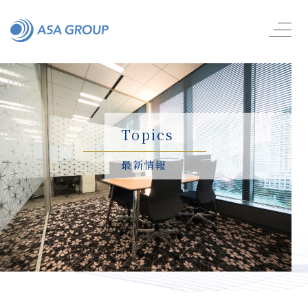
Topics
最新情報