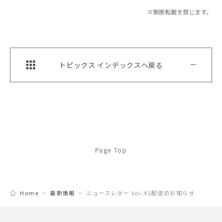
※無断転載を禁じます。
トピックス インデックスへ戻る
Page Top
Home
最新情報
ニュースレター Vol.41配信のお知らせ