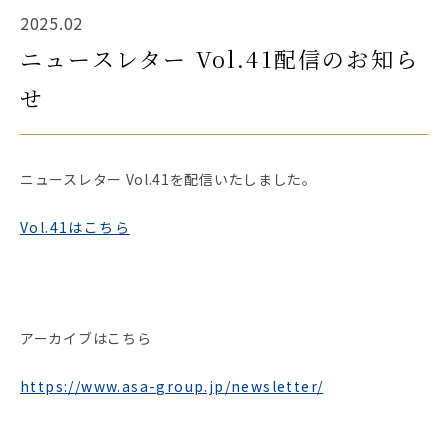
2025.02
ニュースレター Vol.41配信のお知ら
せ
ニュースレター Vol.41を配信いたしました。
Vol.41はこちら
アーカイブはこちら
https://www.asa-group.jp/newsletter/