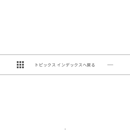
トピックス インデックスへ戻る