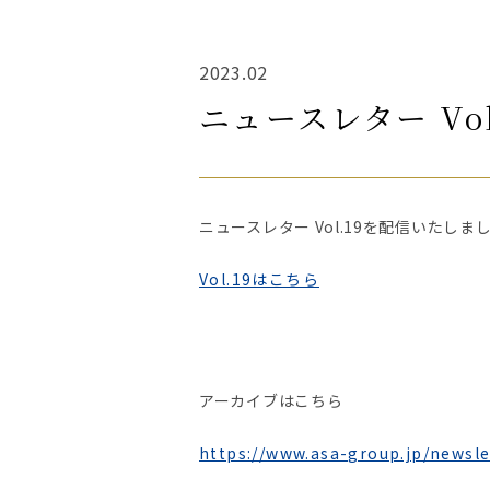
2023.02
ニュースレター Vo
ニュースレター Vol.19を配信いたしま
Vol.19はこちら
アーカイブはこちら
https://www.asa-group.jp/newsle