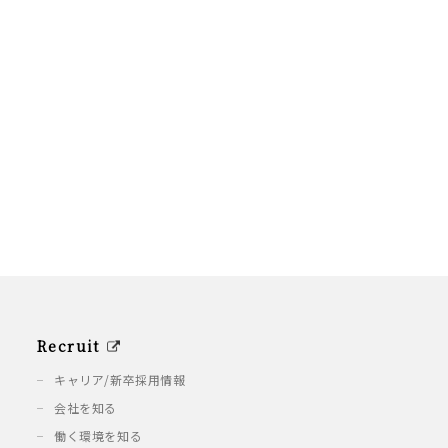
Recruit
キャリア/新卒採用情報
会社を知る
働く環境を知る