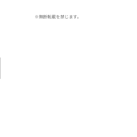
※無断転載を禁じます。