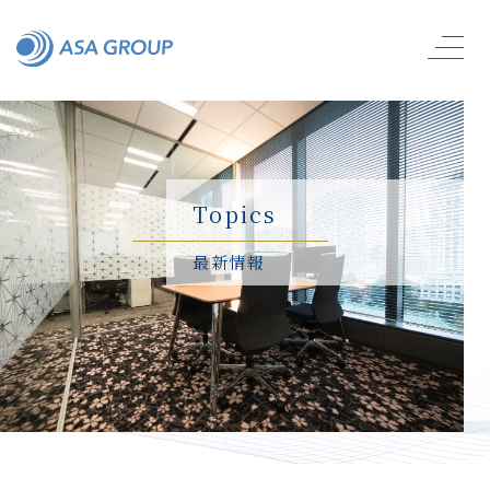
Topics
最新情報