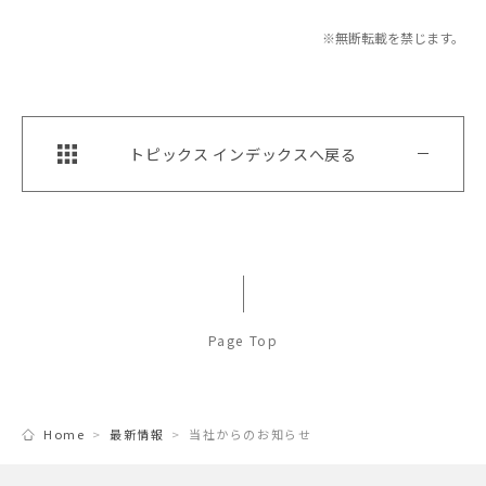
※無断転載を禁じます。
トピックス インデックスへ戻る
Page Top
Home
最新情報
当社からのお知らせ