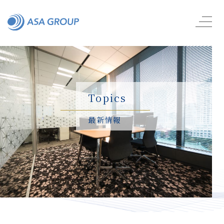
Topics
最新情報