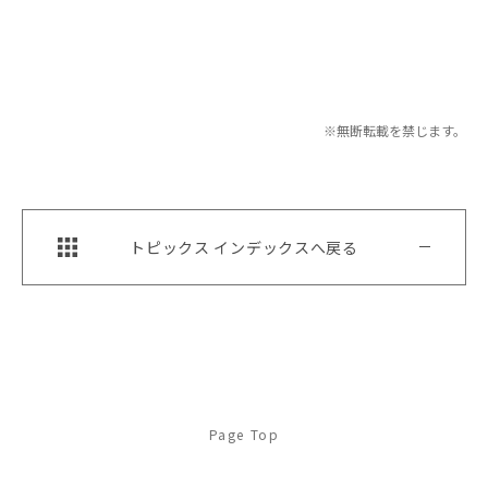
※無断転載を禁じます。
トピックス インデックスへ戻る
Page Top