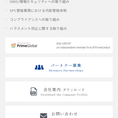
ISMS/情報セキュリティへの取り組み
SPC管理業務における内部管理体制
コンプライアンスへの取り組み
ハラスメント防止に関する取り組み
ASA GROUP
an independent member firm of PrimeGlobal
パートナー募集
Business Partnerships
会社案内
ダウンロード
Download the
Company Profile
お問い合わせ