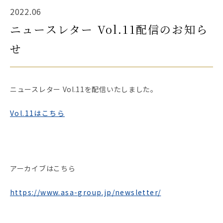
2022.06
ニュースレター Vol.11配信のお知ら
せ
ニュースレター Vol.11を配信いたしました。
Vol.11はこちら
アーカイブはこちら
https://www.asa-group.jp/newsletter/