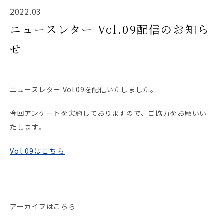
2022.03
ニュースレター Vol.09配信のお知ら
せ
ニュースレター Vol.09を配信いたしました。
今回アンケートを実施しておりますので、ご協力をお願いい
たします。
Vol.09はこちら
アーカイブはこちら