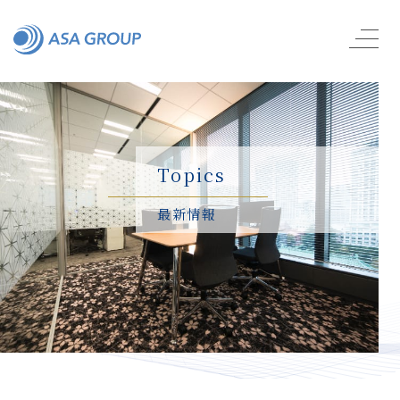
Topics
最新情報