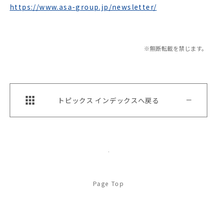
https://www.asa-group.jp/newsletter/
※無断転載を禁じます。
トピックス インデックスへ戻る
Page Top