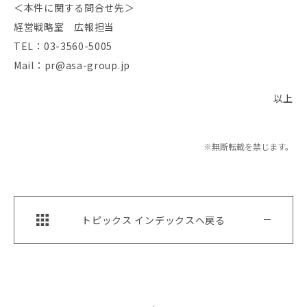
＜本件に関する問合せ先＞
経営戦略室 広報担当
TEL：03-3560-5005
Mail：pr@asa-group.jp
以上
※無断転載を禁じます。
トピックス インデックスへ戻る