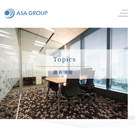
Topics
最新情報