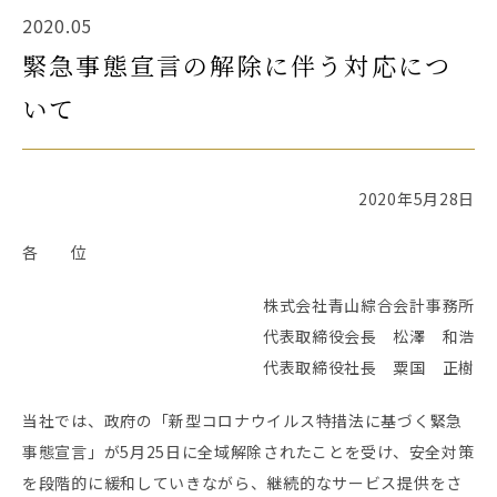
2020.05
緊急事態宣言の解除に伴う対応につ
いて
2020年5月28日
各 位
株式会社青山綜合会計事務所
代表取締役会長 松澤 和浩
代表取締役社長 粟国 正樹
当社では、政府の「新型コロナウイルス特措法に基づく緊急
事態宣言」が5月25日に全域解除されたことを受け、安全対策
を段階的に緩和していきながら、継続的なサービス提供をさ