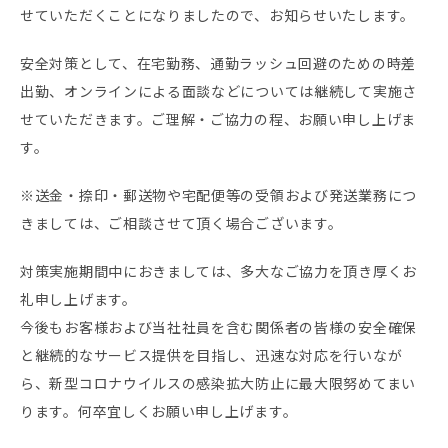
せていただくことになりましたので、お知らせいたします。
安全対策として、在宅勤務、通勤ラッシュ回避のための時差
出勤、オンラインによる面談などについては継続して実施さ
せていただきます。ご理解・ご協力の程、お願い申し上げま
す。
※送金・捺印・郵送物や宅配便等の受領および発送業務につ
きましては、ご相談させて頂く場合ございます。
対策実施期間中におきましては、多大なご協力を頂き厚くお
礼申し上げます。
今後もお客様および当社社員を含む関係者の皆様の安全確保
と継続的なサービス提供を目指し、迅速な対応を行いなが
ら、新型コロナウイルスの感染拡大防止に最大限努めてまい
ります。何卒宜しくお願い申し上げます。