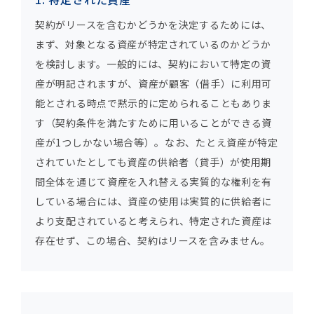
契約がリースを含むかどうかを決定するためには、
まず、対象となる資産が特定されているのかどうか
を検討します。一般的には、契約において特定の資
産が明記されますが、資産が顧客（借手）に利用可
能とされる時点で黙示的に定められることもありま
す（契約条件を満たすために用いることができる資
産が1つしかない場合等）。なお、たとえ資産が特定
されていたとしても資産の供給者（貸手）が使用期
間全体を通じて資産を入れ替える実質的な権利を有
している場合には、資産の使用は実質的に供給者に
より支配されていると考えられ、特定された資産は
存在せず、この場合、契約はリースを含みません。