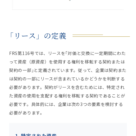
「リース」の定義
FRS第116号では、リースを｢対価と交換に一定期間にわた
って資産（原資産）を使用する権利を移転する契約または
契約の一部｣と定義されています。従って、企業は契約また
は契約の一部にリースが含まれているかどうかを判断する
必要があります。契約がリースを含むためには、特定され
た資産の使用を支配する権利を移転する契約であることが
必要です。具体的には、企業は次の3つの要素を検討する
必要があります。
1. 特定された資産