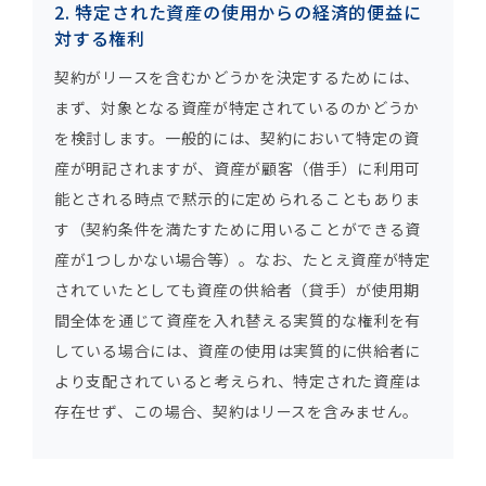
2. 特定された資産の使用からの経済的便益に
対する権利
契約がリースを含むかどうかを決定するためには、
まず、対象となる資産が特定されているのかどうか
を検討します。一般的には、契約において特定の資
産が明記されますが、資産が顧客（借手）に利用可
能とされる時点で黙示的に定められることもありま
す（契約条件を満たすために用いることができる資
産が1つしかない場合等）。なお、たとえ資産が特定
されていたとしても資産の供給者（貸手）が使用期
間全体を通じて資産を入れ替える実質的な権利を有
している場合には、資産の使用は実質的に供給者に
より支配されていると考えられ、特定された資産は
存在せず、この場合、契約はリースを含みません。