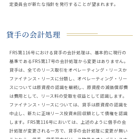
定委員会が新たな指針を発行することが望まれます。
貸手の会計処理
FRS第116号における貸手の会計処理は、基本的に現行の
基準であるFRS第17号の会計処理から変更はありません。
貸手は、全てのリース取引をオペレーティング・リースか
ファイナンス・リースに分類し、オペレーティング・リー
スについては原資産の認識を継続し、原資産の減価償却費
は費用として、リース料の受取を収益として認識します。
ファイナンス・リースについては、貸手は原資産の認識を
中止し、新たに正味リース投資未回収額として債権を認識
します。FRS第116号においては、上述のように借手の会
計処理が変更される一方で、貸手の会計処理に変更が無い