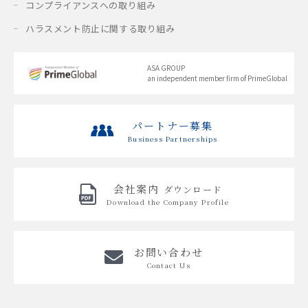
コンプライアンスへの取り組み
ハラスメント防止に関する取り組み
ASA GROUP
an independent member firm of PrimeGlobal
パートナー募集
Business Partnerships
会社案内
ダウンロード
Download the
Company Profile
お問い合わせ
Contact Us