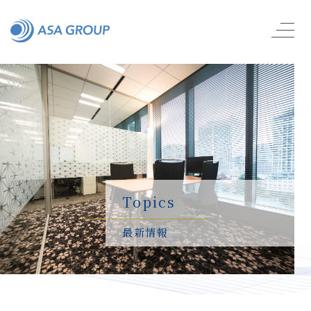
Topics
最新情報