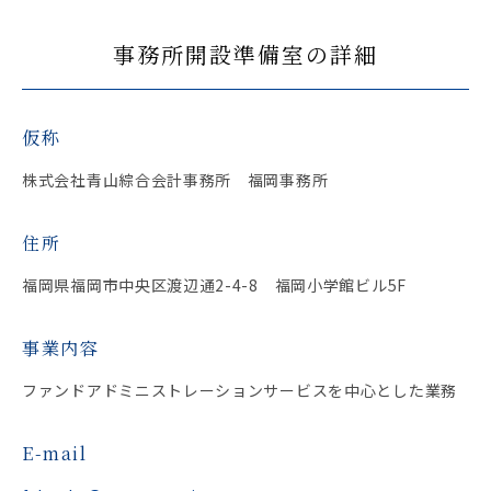
事務所開設準備室の詳細
仮称
株式会社青山綜合会計事務所 福岡事務所
住所
福岡県福岡市中央区渡辺通2-4-8 福岡小学館ビル5F
事業内容
ファンドアドミニストレーションサービスを中心とした業務
E-mail