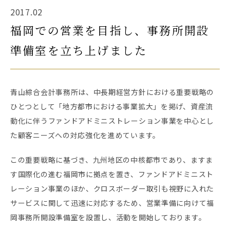
2017.02
福岡での営業を目指し、事務所開設
準備室を立ち上げました
青山綜合会計事務所は、中長期経営方針における重要戦略の
ひとつとして「地方都市における事業拡大」を掲げ、資産流
動化に伴うファンドアドミニストレーション事業を中心とし
た顧客ニーズへの対応強化を進めています。
この重要戦略に基づき、九州地区の中核都市であり、ますま
す国際化の進む福岡市に拠点を置き、ファンドアドミニスト
レーション事業のほか、クロスボーダー取引も視野に入れた
サービスに関して迅速に対応するため、営業準備に向けて福
岡事務所開設準備室を設置し、活動を開始しております。