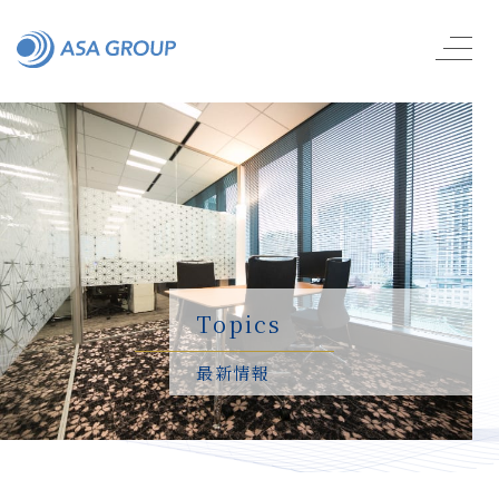
Topics
最新情報