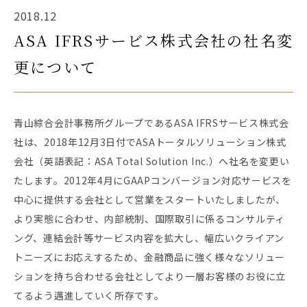
2018.12
ASA IFRSサービス株式会社の社名変
更について
青山綜合会計事務所グループであるASA IFRSサービス株式会
社は、2018年12月3日付でASAトータルソリューション株式
会社（英語表記：ASA Total Solution Inc.）へ社名を変更い
たします。2012年4月にGAAPコンバージョン対応サービスを
中心に提供する会社として営業をスタートいたしましたが、
より実態に合わせ、内部統制、国際取引に係るコンサルティ
ング、連結会計等サービス内容を拡大し、幅広いクライアン
トニーズにお応えするため、金融商品に強く様々なソリュー
ションを持ち合わせる会社としてより一層お客様のお役に立
てるよう邁進していく所存です。