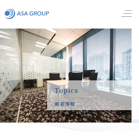
Topics
最新情報