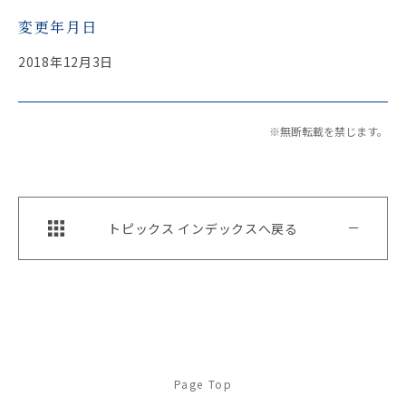
変更年月日
2018年12月3日
※無断転載を禁じます。
トピックス インデックスへ戻る
Page Top