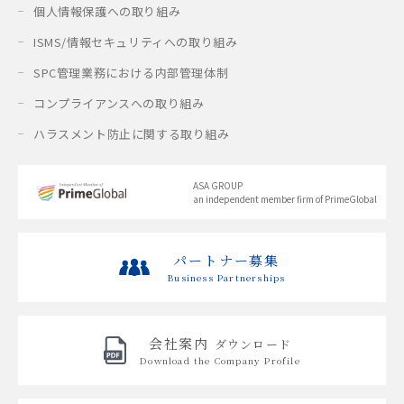
個人情報保護への取り組み
ISMS/情報セキュリティへの取り組み
SPC管理業務における内部管理体制
コンプライアンスへの取り組み
ハラスメント防止に関する取り組み
ASA GROUP
an independent member firm of PrimeGlobal
パートナー募集
Business Partnerships
会社案内
ダウンロード
Download the
Company Profile