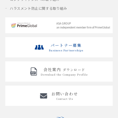
ハラスメント防止に関する取り組み
ASA GROUP
an independent member firm of PrimeGlobal
パートナー募集
Business Partnerships
会社案内
ダウンロード
Download the
Company Profile
お問い合わせ
Contact Us