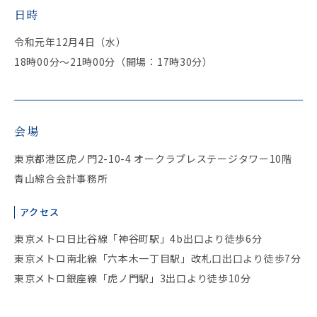
日時
令和元年12月4日（水）
18時00分～21時00分（開場：17時30分）
会場
東京都港区虎ノ門2-10-4 オークラプレステージタワー10階
青山綜合会計事務所
アクセス
東京メトロ日比谷線「神谷町駅」4b出口より徒歩6分
東京メトロ南北線「六本木一丁目駅」改札口出口より徒歩7分
東京メトロ銀座線「虎ノ門駅」3出口より徒歩10分