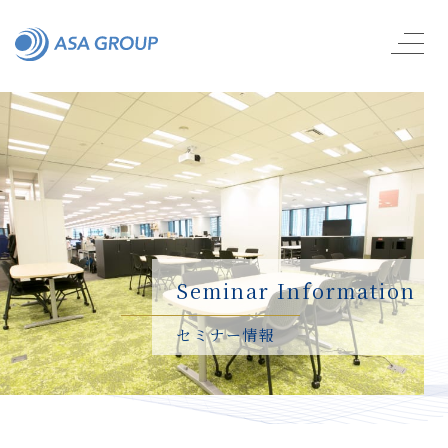
Seminar Information
セミナー情報