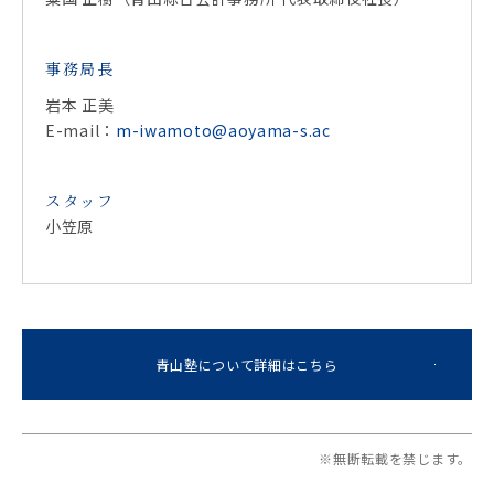
事務局長
岩本 正美
E-mail：
m-iwamoto@aoyama-s.ac
スタッフ
小笠原
青山塾について詳細はこちら
※無断転載を禁じます。