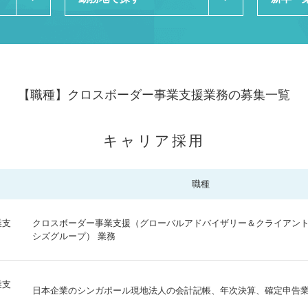
【職種】
クロスボーダー事業支援業務の募集一覧
キャリア採用
職種
業支
クロスボーダー事業支援（グローバルアドバイザリー＆クライアン
シズグループ） 業務
業支
日本企業のシンガポール現地法人の会計記帳、年次決算、確定申告