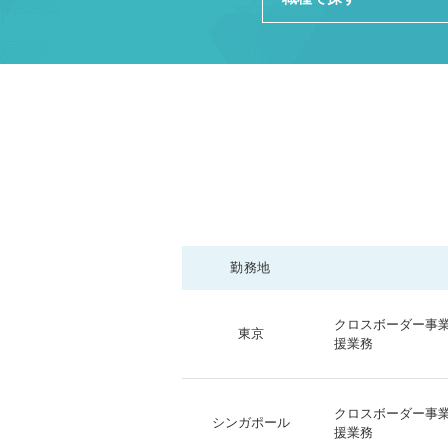
勤務地
クロスボーダー事
東京
援業務
クロスボーダー事
シンガポール
援業務