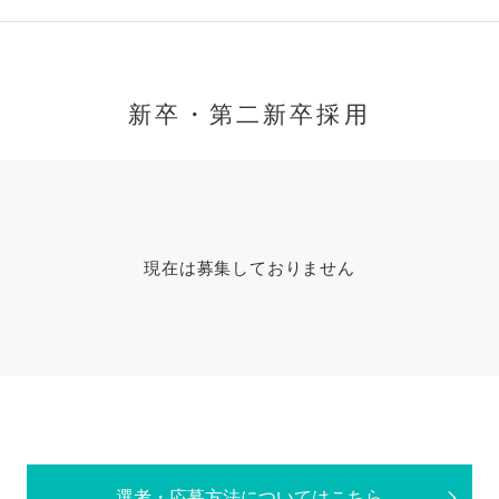
新卒・第二新卒採用
現在は募集しておりません
選考・応募方法についてはこちら