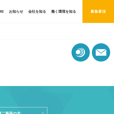
ME
お知らせ
会社を知る
働く環境を知る
募集要項
第二新卒の方