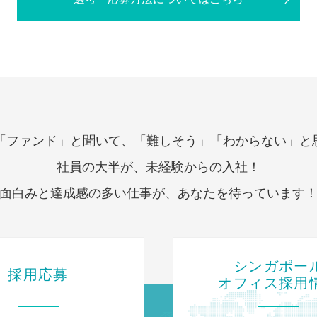
は「ファンド」と聞いて、「難しそう」「わからない」と
社員の大半が、未経験からの入社！
面白みと達成感の多い仕事が、あなたを待っています
シンガポー
採用応募
オフィス採用