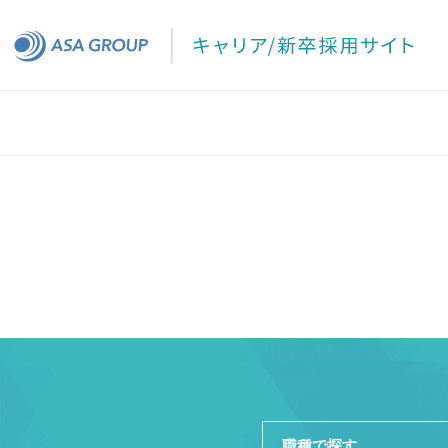
職種で探す