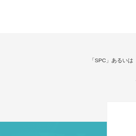
「SPC」あるい