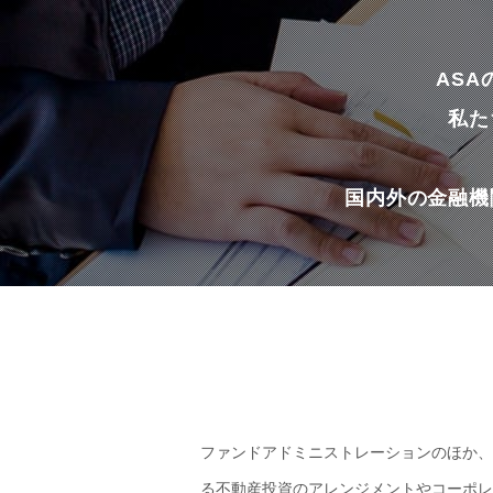
AS
私た
国内外の金融機
ファンドアドミニストレーションのほか、
る不動産投資のアレンジメントやコーポレ