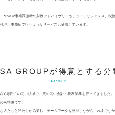
、M&Aや事業譲渡時の財務アドバイザリーやデューデリジェンス、税
税理士事務所で行うようなサービスも提供しています。
ASA GROUPが得意とする分
Specialty
、極めて専門性の高い領域で、質の高い会計・税務業務を行ってきました。
のも特徴です。
な方たちと私たちが協業し、チームワークを発揮しながらこれまでなか