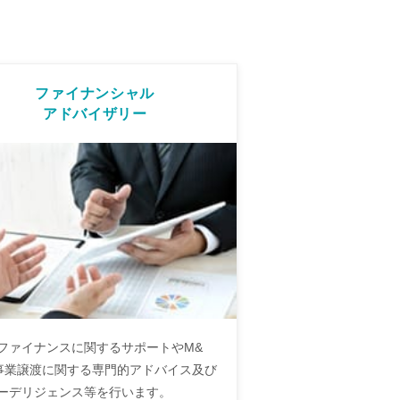
ファイナンシャル
アドバイザリー
ファイナンスに関するサポートやM&
事業譲渡に関する専門的アドバイス及び
ーデリジェンス等を行います。