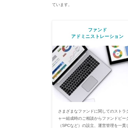
ています。
ファンド
アドミニストレーション
さまざまなファンドに関してのストラ
ャー組成時のご相談からファンドビー
（SPCなど）の設立、運営管理を一貫