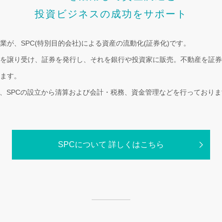
投資ビジネスの成功をサポート
が、SPC(特別目的会社)による資産の流動化(証券化)です。
を譲り受け、証券を発行し、それを銀行や投資家に販売。不動産を証券
ます。
で、SPCの設立から清算および会計・税務、資金管理などを行っており
SPCについて 詳しくはこちら