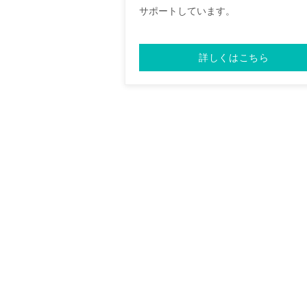
サポートしています。
詳しくはこちら