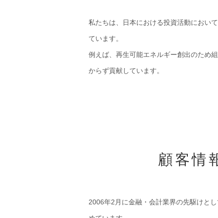
私たちは、日本における投資活動において
ています。
例えば、再生可能エネルギー創出のため組
からず貢献しています。
顧客情
2006年2月に金融・会計業界の先駆けとし