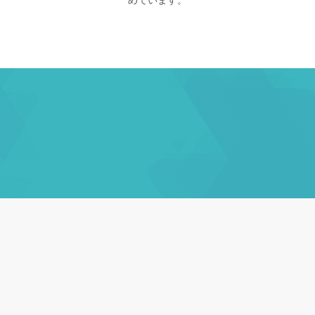
めています。