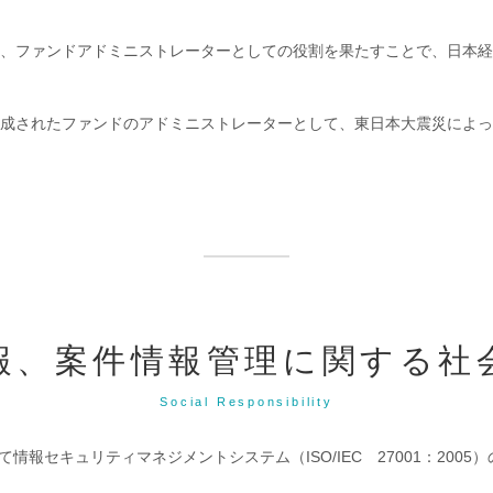
、ファンドアドミニストレーターとしての役割を果たすことで、日本経
成されたファンドのアドミニストレーターとして、東日本大震災によっ
報、案件情報管理に関する社
Social Responsibility
て情報セキュリティマネジメントシステム（ISO/IEC 27001：20