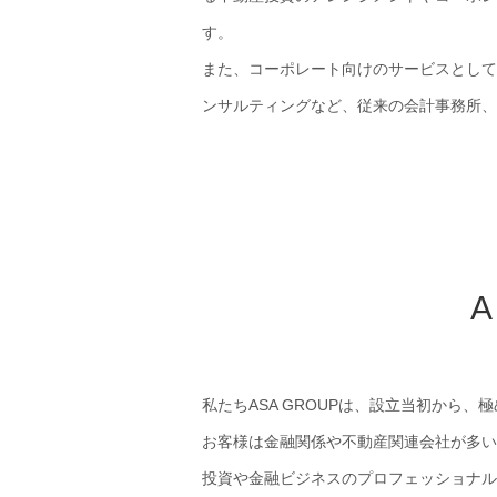
す。
また、コーポレート向けのサービスとして
ンサルティングなど、従来の会計事務所、
私たちASA GROUPは、設立当初から
お客様は金融関係や不動産関連会社が多い
投資や金融ビジネスのプロフェッショナル