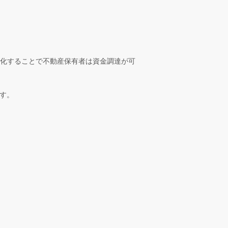
化することで不動産保有者は資金調達が可
ます。