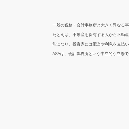
一般の税務・会計事務所と大きく異なる事業
たとえば、不動産を保有する人から不動産
能になり、投資家には配当や利息を支払い
ASAは、会計事務所という中立的な立場