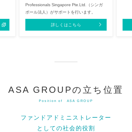
Professionals Singapore Pte.Ltd.（シンガ
ポール法人）がサポートを行います。
詳しくはこちら
ASA GROUPの立ち位置
Position of ASA GROUP
ファンドアドミニストレーター
としての社会的役割