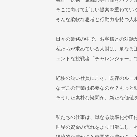
そこに向けて新しい提案を重ねていく
そんな柔軟な思考と行動力を持つ人
日々の業務の中で、お客様との対話
私たちが求めている人財は、単なる
ェントな挑戦者「チャレンジャー」
経験の浅い社員にこそ、既存のルー
なぜこの作業は必要なのか？もっと
そうした素朴な疑問が、新たな価値
私たちの仕事は、単なる効率化やIT
世界の資金の流れをより円滑にし、
経済的な豊かさと時間的な豊かさ、