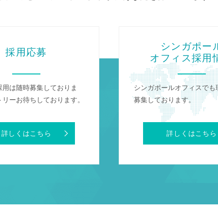
シンガポー
採用応募
オフィス採用
採用は随時募集しておりま
シンガポールオフィスでも
トリーお待ちしております。
募集しております。
詳しくはこちら
詳しくはこちら