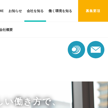
ME
お知らせ
会社を知る
働く環境を知る
募集要項
会社概要
しい働き方で、