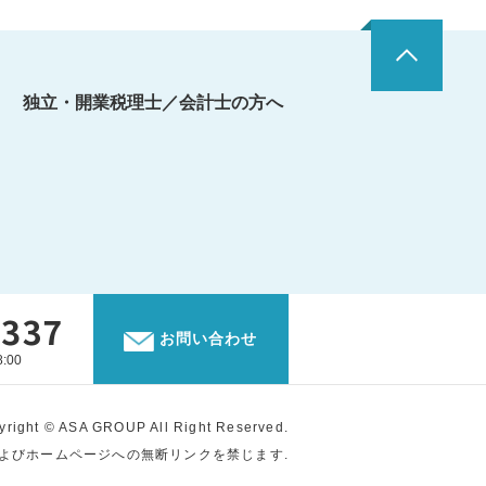
独立・開業税理士／会計士の方へ
お問い合わせ
:00
yright © ASA GROUP All Right Reserved.
よびホームページへの無断リンクを禁じます.