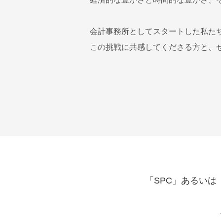
会計事務所としてスタートした私た
この挑戦に共感してくださる方と、
「SPC」あるい