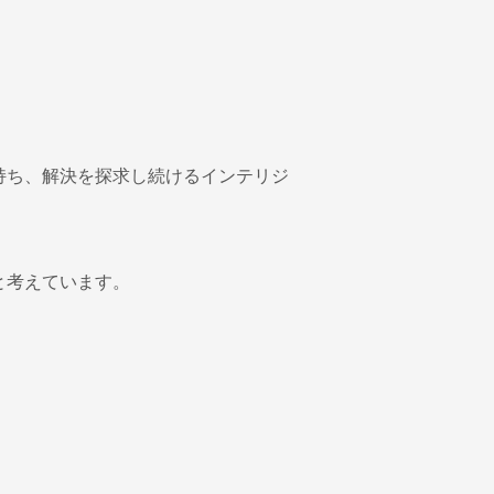
持ち、解決を探求し続けるインテリジ
と考えています。