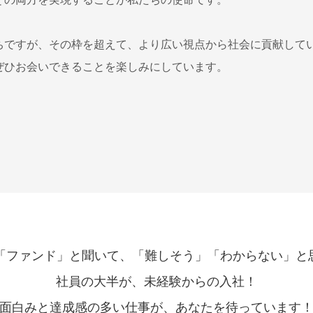
ちですが、その枠を超えて、より広い視点から社会に貢献して
ぜひお会いできることを楽しみにしています。
は「ファンド」と聞いて、「難しそう」「わからない」と
社員の大半が、未経験からの入社！
面白みと達成感の多い仕事が、あなたを待っています