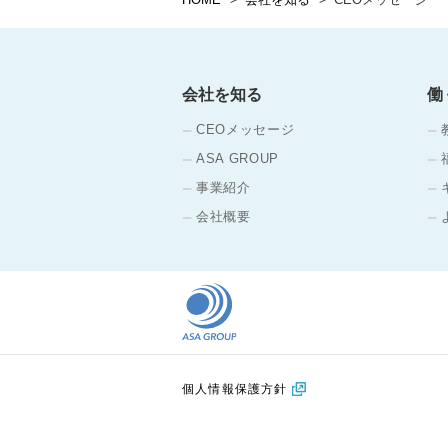
会社を知る
働
CEOメッセージ
ASA GROUP
事業紹介
会社概要
個人情報保護方針