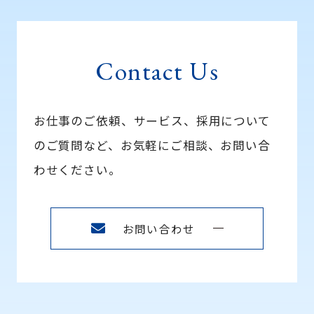
Contact Us
お仕事のご依頼、サービス、採用について
のご質問など、
お気軽にご相談、お問い合
わせください。
お問い合わせ