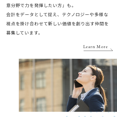
意分野で力を発揮したい方」も。
会計をデータとして捉え、テクノロジーや多様な
視点を掛け合わせて新しい価値を創り出す仲間を
募集しています。
Learn More