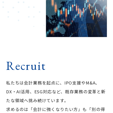
Recruit
私たちは会計業務を起点に、IPO支援やM&A、
DX・AI活用、ESG対応など、既存業務の変革と新
たな領域へ挑み続けています。
求めるのは「会計に強くなりたい方」も「別の得