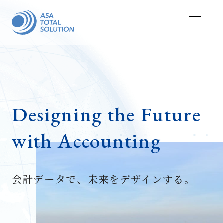
Designing the Future
with Accounting
会計データで、未来をデザインする。